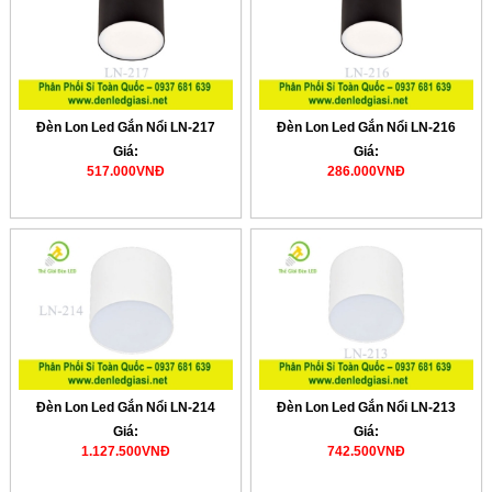
Đèn Lon Led Gắn Nổi LN-217
Đèn Lon Led Gắn Nổi LN-216
Giá:
Giá:
517.000VNĐ
286.000VNĐ
Đèn Lon Led Gắn Nổi LN-214
Đèn Lon Led Gắn Nổi LN-213
Giá:
Giá:
1.127.500VNĐ
742.500VNĐ