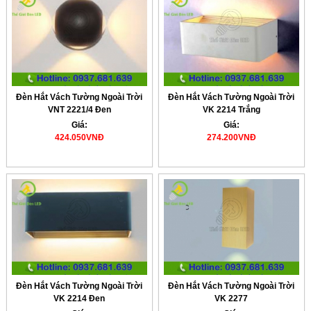
Đèn Hắt Vách Tường Ngoài Trời
Đèn Hắt Vách Tường Ngoài Trời
VNT 2221/4 Đen
VK 2214 Trắng
Giá:
Giá:
424.050VNĐ
274.200VNĐ
Đèn Hắt Vách Tường Ngoài Trời
Đèn Hắt Vách Tường Ngoài Trời
VK 2214 Đen
VK 2277