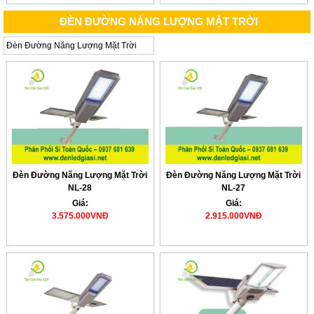
ĐÈN ĐƯỜNG NĂNG LƯỢNG MẶT TRỜI
Đèn Đường Năng Lượng Mặt Trời
Đèn Đường Năng Lượng Mặt Trời
Đèn Đường Năng Lượng Mặt Trời
NL-28
NL-27
Giá:
Giá:
3.575.000VNĐ
2.915.000VNĐ