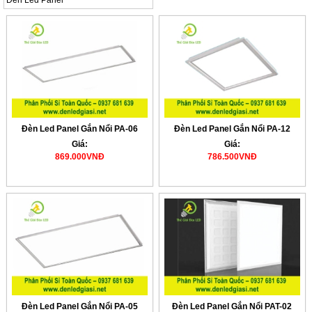
Đèn Led Panel
Đèn Led Panel Gắn Nổi PA-06
Đèn Led Panel Gắn Nổi PA-12
Giá:
Giá:
869.000VNĐ
786.500VNĐ
Đèn Led Panel Gắn Nổi PA-05
Đèn Led Panel Gắn Nổi PAT-02