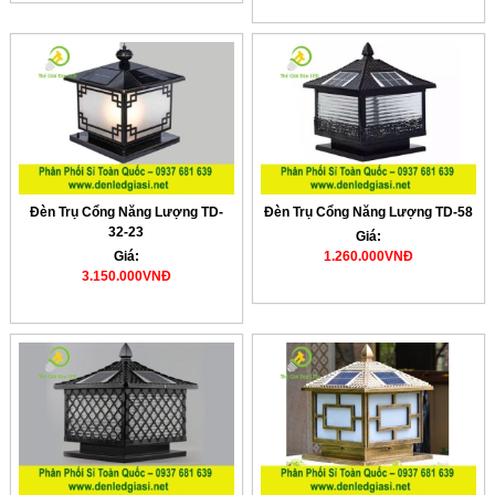
Đèn Trụ Cổng Năng Lượng TD-
Đèn Trụ Cổng Năng Lượng TD-58
32-23
Giá:
Giá:
1.260.000VNĐ
3.150.000VNĐ