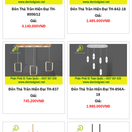
Đèn Thả Trần Hiện Đại TH-
Đèn Thả Trần Hiện Đại TH-842-18
8006/12
Giá:
Giá:
1.485.000VNĐ
4.140.000VNĐ
Đèn Thả Trần Hiện Đại TH-837
Đèn Thả Trần Hiện Đại TH-856A-
18
Giá:
745.200VNĐ
Giá:
1.980.000VNĐ