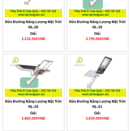
Đèn Đường Năng Lượng Mặt Trời
Đèn Đường Năng Lượng Mặt Trời
NL-26
NL-30
Giá:
Giá:
2.216.500VNĐ
3.795.000VNĐ
Đèn Đường Năng Lượng Mặt Trời
Đèn Đường Năng Lượng Mặt Trời
NL-29
NL-01
Giá:
Giá:
2.860.000VNĐ
3.630.000VNĐ