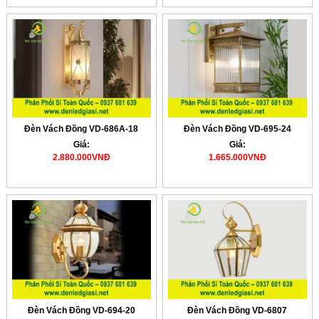
Đèn Vách Đồng VD-686A-18
Đèn Vách Đồng VD-695-24
Giá:
Giá:
2.880.000VNĐ
1.665.000VNĐ
Đèn Vách Đồng VD-694-20
Đèn Vách Đồng VD-6807