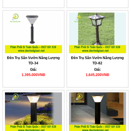
Đèn Trụ Sân Vườn Năng Lượng
Đèn Trụ Sân Vườn Năng Lượng
TD-34
TD-82
Giá:
Giá:
1.395.000VNĐ
1.645.200VNĐ