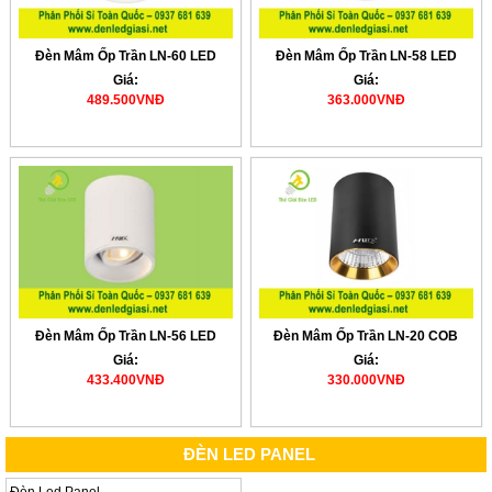
Đèn Mâm Ốp Trần LN-60 LED
Đèn Mâm Ốp Trần LN-58 LED
Giá:
Giá:
489.500VNĐ
363.000VNĐ
Đèn Mâm Ốp Trần LN-56 LED
Đèn Mâm Ốp Trần LN-20 COB
Giá:
Giá:
433.400VNĐ
330.000VNĐ
ĐÈN LED PANEL