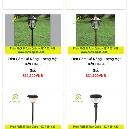
Đèn Cắm Cỏ Năng Lượng Mặt
Đèn Cắm Cỏ Năng Lượng Mặt
Trời TD-83
Trời TD-84
Giá:
Giá:
831.600VNĐ
831.600VNĐ