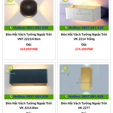
Đèn Hắt Vách Tường Ngoài Trời
Đèn Hắt Vách Tường Ngoài Trời
VNT 2221/4 Đen
VK 2214 Trắng
Giá:
Giá:
424.050VNĐ
274.200VNĐ
Đèn Hắt Vách Tường Ngoài Trời
Đèn Hắt Vách Tường Ngoài Trời
VK 2214 Đen
VK 2277