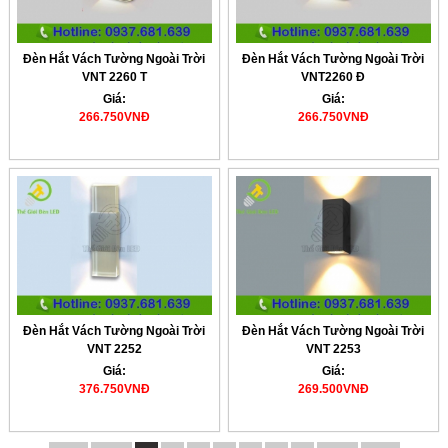
Đèn Hắt Vách Tường Ngoài Trời
Đèn Hắt Vách Tường Ngoài Trời
VNT 2260 T
VNT2260 Đ
Giá:
Giá:
266.750VNĐ
266.750VNĐ
Đèn Hắt Vách Tường Ngoài Trời
Đèn Hắt Vách Tường Ngoài Trời
VNT 2252
VNT 2253
Giá:
Giá:
376.750VNĐ
269.500VNĐ