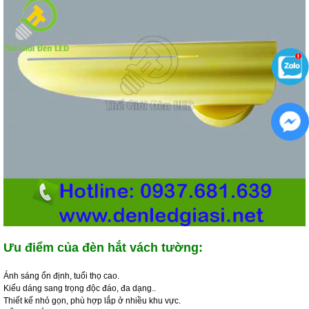
Ưu điểm của đèn hắt vách tường:
Ánh sáng ổn định, tuổi thọ cao.
Kiếu dáng sang trọng độc đáo, đa dạng..
Thiết kế nhỏ gọn, phù hợp lắp ở nhiều khu vực.