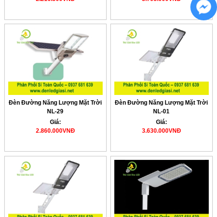
Đèn Đường Năng Lượng Mặt Trời
Đèn Đường Năng Lượng Mặt Trời
NL-29
NL-01
Giá:
Giá:
2.860.000VNĐ
3.630.000VNĐ