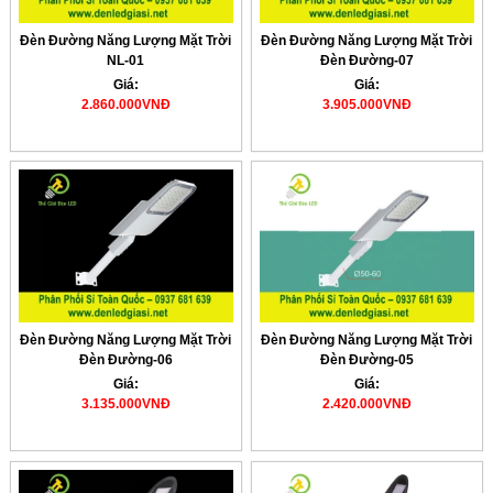
Đèn Đường Năng Lượng Mặt Trời
Đèn Đường Năng Lượng Mặt Trời
NL-01
Đèn Đường-07
Giá:
Giá:
2.860.000VNĐ
3.905.000VNĐ
Đèn Đường Năng Lượng Mặt Trời
Đèn Đường Năng Lượng Mặt Trời
Đèn Đường-06
Đèn Đường-05
Giá:
Giá:
3.135.000VNĐ
2.420.000VNĐ