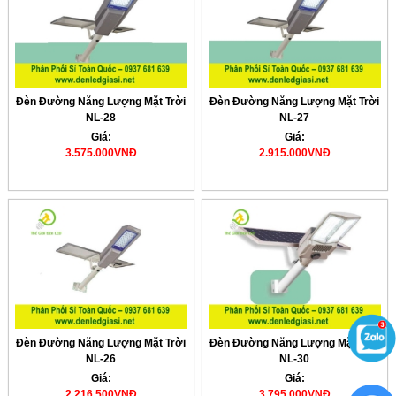
Đèn Đường Năng Lượng Mặt Trời
Đèn Đường Năng Lượng Mặt Trời
NL-28
NL-27
Giá:
Giá:
3.575.000VNĐ
2.915.000VNĐ
Đèn Đường Năng Lượng Mặt Trời
Đèn Đường Năng Lượng Mặt Trời
NL-26
NL-30
Giá:
Giá:
2.216.500VNĐ
3.795.000VNĐ