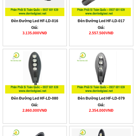
Đèn Đường Led HF-LD-016
Đèn Đường Led HF-LD-017
Giá:
Giá:
3.135.000VNĐ
2.557.500VNĐ
Đèn Đường Led HF-LD-080
Đèn Đường Led HF-LD-079
Giá:
Giá:
2.860.000VNĐ
2.354.000VNĐ