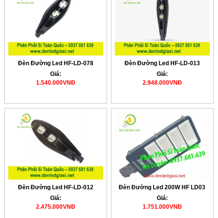
Đèn Đường Led HF-LD-078
Đèn Đường Led HF-LD-013
Giá:
Giá:
1.540.000VNĐ
2.948.000VNĐ
Đèn Đường Led HF-LD-012
Đèn Đường Led 200W HF LD03
Giá:
Giá:
2.475.000VNĐ
1.751.000VNĐ