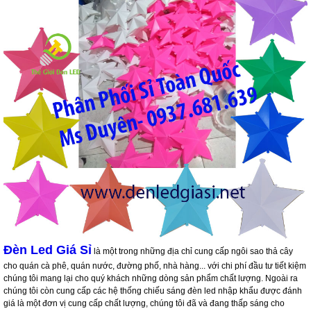
Đèn Led Giá Sỉ
là một trong những địa chỉ cung cấp ngôi sao thả cây
cho quán cà phê, quán nước, đường phố, nhà hàng... với chi phí đầu tư tiết kiệm
chúng tôi mang lại cho quý khách những dòng sản phẩm chất lượng. Ngoài ra
chúng tôi còn cung cấp các hệ thống chiếu sáng đèn led nhập khẩu được đánh
giá là một đơn vị cung cấp chất lượng, chúng tôi đã và đang thấp sáng cho