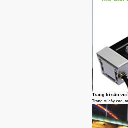
Trang trí sân vư
Trang trí cây cao, 