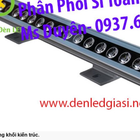
g khối kiến trúc.