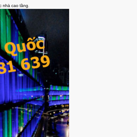
úc nhà cao tầng.