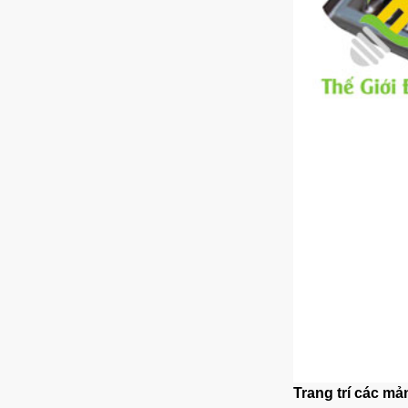
Trang trí các mản