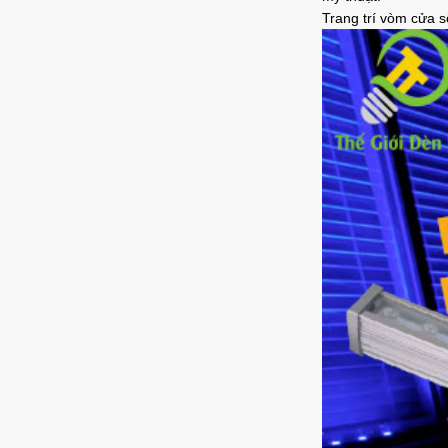
Trang trí vòm cửa sổ