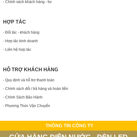
- Chính sách khách hàng - bv
HỢP TÁC
- Đối tác - khách hàng
- Hợp tác kinh doanh
- Liên hệ hợp tác
HỖ TRỢ KHÁCH HÀNG
- Quy định và hỗ trợ thanh toán
- Chính sách đổi / trả hàng và hoàn tiền
- Chính Sách Bảo Hành
- Phương Thức Vận Chuyển
THÔNG TIN CÔNG TY