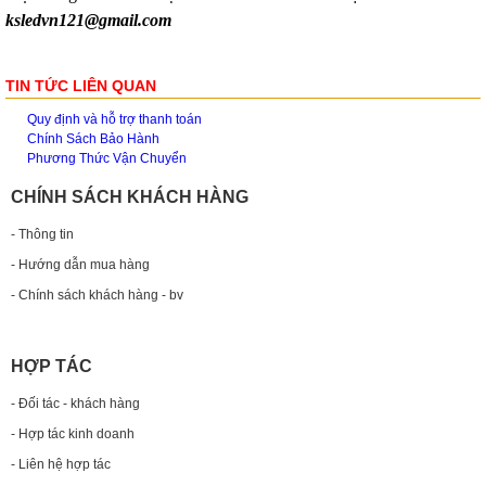
ksledvn121@gmail.com
TIN TỨC LIÊN QUAN
Quy định và hỗ trợ thanh toán
Chính Sách Bảo Hành
Phương Thức Vận Chuyển
CHÍNH SÁCH KHÁCH HÀNG
- Thông tin
- Hướng dẫn mua hàng
- Chính sách khách hàng - bv
HỢP TÁC
- Đối tác - khách hàng
- Hợp tác kinh doanh
- Liên hệ hợp tác