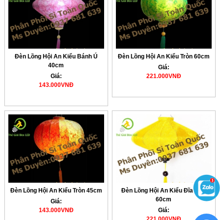
Đèn Lồng Hội An Kiểu Bánh Ú
Đèn Lồng Hội An Kiểu Tròn 60cm
40cm
Giá:
Giá:
221.000VNĐ
143.000VNĐ
Đèn Lồng Hội An Kiểu Tròn 45cm
Đèn Lồng Hội An Kiểu Đĩa Bay
60cm
Giá:
143.000VNĐ
Giá:
221.000VNĐ