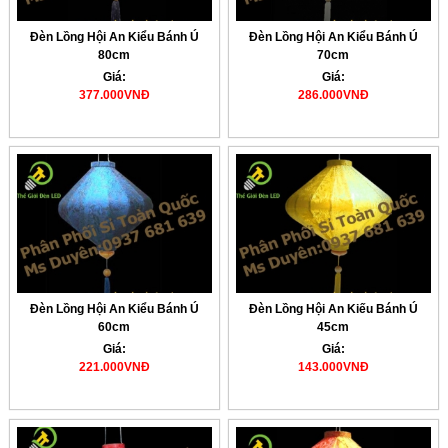
Đèn Lồng Hội An Kiểu Bánh Ú
Đèn Lồng Hội An Kiểu Bánh Ú
80cm
70cm
Giá:
Giá:
377.000VNĐ
286.000VNĐ
Đèn Lồng Hội An Kiểu Bánh Ú
Đèn Lồng Hội An Kiếu Bánh Ú
60cm
45cm
Giá:
Giá:
221.000VNĐ
143.000VNĐ