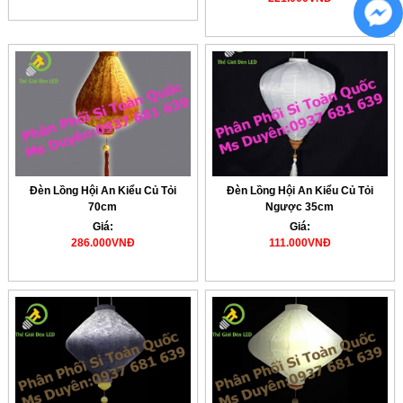
Đèn Lồng Hội An Kiểu Củ Tỏi
Đèn Lồng Hội An Kiểu Củ Tỏi
70cm
Ngược 35cm
Giá:
Giá:
286.000VNĐ
111.000VNĐ