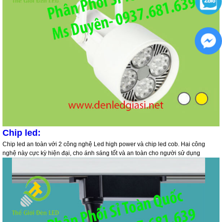
Chip led:
Chip led an toàn với 2 công nghệ Led high power và chip led cob. Hai công
nghệ này cực kỳ hiện đại, cho ánh sáng tốt và an toàn cho người sử dụng