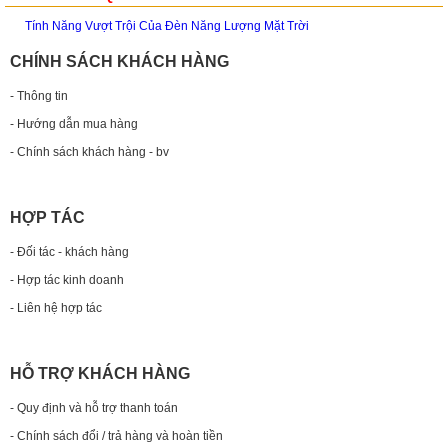
Tính Năng Vượt Trội Của Đèn Năng Lượng Mặt Trời
CHÍNH SÁCH KHÁCH HÀNG
- Thông tin
- Hướng dẫn mua hàng
- Chính sách khách hàng - bv
HỢP TÁC
- Đối tác - khách hàng
- Hợp tác kinh doanh
- Liên hệ hợp tác
HỖ TRỢ KHÁCH HÀNG
- Quy định và hỗ trợ thanh toán
- Chính sách đổi / trả hàng và hoàn tiền