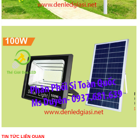
TIN TỨC LIÊN QUAN