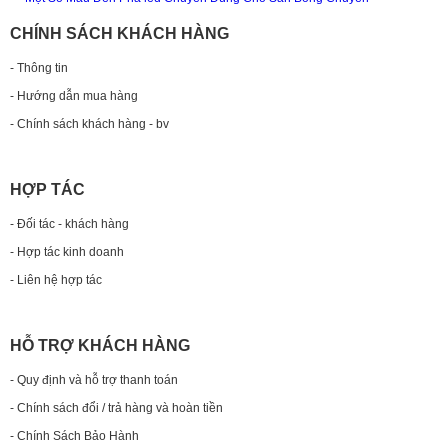
CHÍNH SÁCH KHÁCH HÀNG
- Thông tin
- Hướng dẫn mua hàng
- Chính sách khách hàng - bv
HỢP TÁC
- Đối tác - khách hàng
- Hợp tác kinh doanh
- Liên hệ hợp tác
HỖ TRỢ KHÁCH HÀNG
- Quy định và hỗ trợ thanh toán
- Chính sách đổi / trả hàng và hoàn tiền
- Chính Sách Bảo Hành