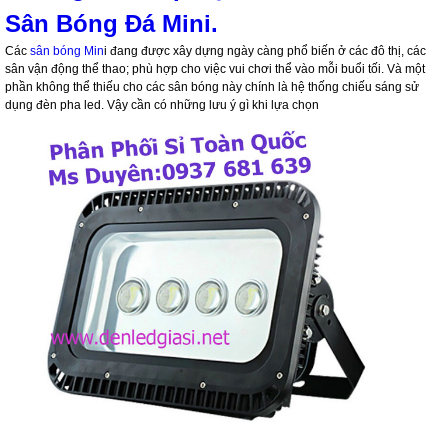
Sân Bóng Đá Mini.
Các
sân bóng Min
i đang được xây dựng ngày càng phổ biến ở các đô thị, các
sân vận động thể thao; phù hợp cho việc vui chơi thể vào mỗi buổi tối. Và một
phần không thể thiếu cho các sân bóng này chính là hệ thống chiếu sáng sử
dụng đèn pha led. Vậy cần có những lưu ý gì khi lựa chọn