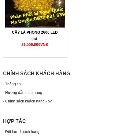
CÂY LÁ PHONG 2600 LED
Giá:
21.000.000VNĐ
CHÍNH SÁCH KHÁCH HÀNG
- Thông tin
- Hướng dẫn mua hàng
- Chính sách khách hàng - bv
HỢP TÁC
- Đối tác - khách hàng