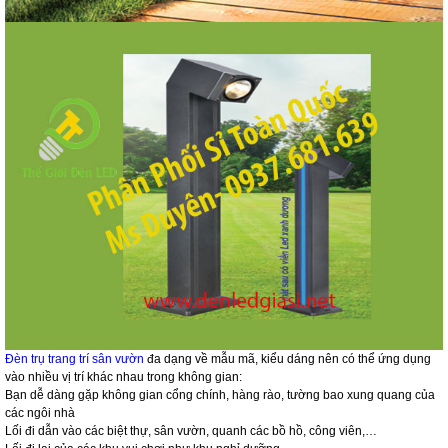
Đèn trụ trang trí sân vườn
đa dạng về mẫu mã, kiểu dáng nên có thể ứng dụng
vào nhiều vị trí khác nhau trong không gian:
Bạn dễ dàng gặp không gian cổng chính, hàng rào, tường bao xung quang của
các ngôi nhà
Lối đi dẫn vào các biệt thự, sân vườn, quanh các bồ hồ, công viên,…