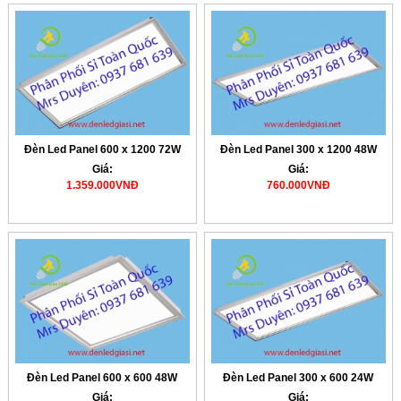
Đèn Led Panel 600 x 1200 72W
Đèn Led Panel 300 x 1200 48W
Giá:
Giá:
1.359.000VNĐ
760.000VNĐ
Đèn Led Panel 600 x 600 48W
Đèn Led Panel 300 x 600 24W
Giá:
Giá: