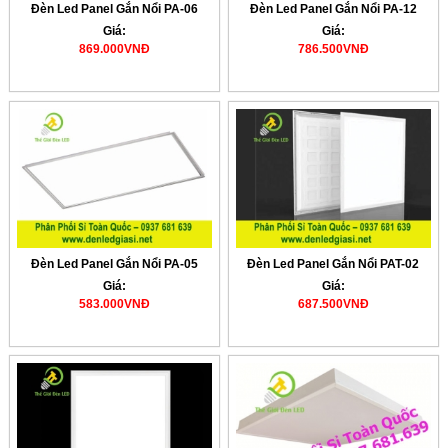
Đèn Led Panel Gắn Nổi PA-06
Đèn Led Panel Gắn Nổi PA-12
Giá:
Giá:
869.000VNĐ
786.500VNĐ
Đèn Led Panel Gắn Nổi PA-05
Đèn Led Panel Gắn Nổi PAT-02
Giá:
Giá:
583.000VNĐ
687.500VNĐ