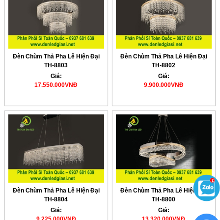
Đèn Chùm Thả Pha Lê Hiện Đại
Đèn Chùm Thả Pha Lê Hiện Đại
TH-8803
TH-8802
Giá:
Giá:
17.550.000VNĐ
9.900.000VNĐ
Đèn Chùm Thả Pha Lê Hiện Đại
Đèn Chùm Thả Pha Lê Hiện Đại
TH-8804
TH-8800
Giá:
Giá:
9.225.000VNĐ
13.320.000VNĐ