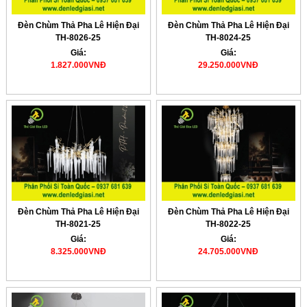
Đèn Chùm Thả Pha Lê Hiện Đại
Đèn Chùm Thả Pha Lê Hiện Đại
TH-8026-25
TH-8024-25
Giá:
Giá:
1.827.000VNĐ
29.250.000VNĐ
Đèn Chùm Thả Pha Lê Hiện Đại
Đèn Chùm Thả Pha Lê Hiện Đại
TH-8021-25
TH-8022-25
Giá:
Giá:
8.325.000VNĐ
24.705.000VNĐ