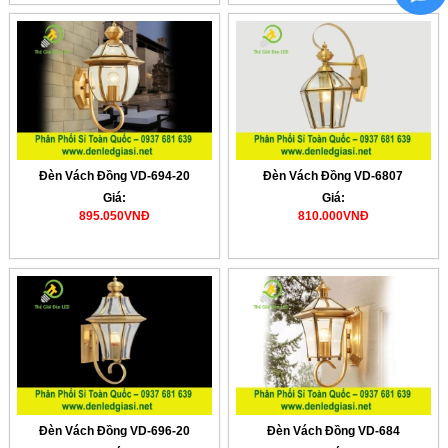
Đèn Vách Đồng VD-694-20
Đèn Vách Đồng VD-6807
Giá:
Giá:
895.050VNĐ
810.000VNĐ
Đèn Vách Đồng VD-696-20
Đèn Vách Đồng VD-684