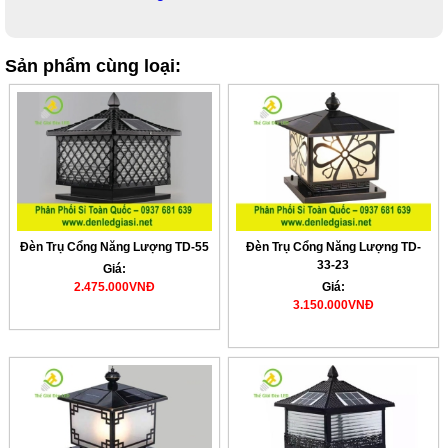
Sản phẩm cùng loại:
Đèn Trụ Cổng Năng Lượng TD-55
Đèn Trụ Cổng Năng Lượng TD-
33-23
Giá:
2.475.000VNĐ
Giá:
3.150.000VNĐ