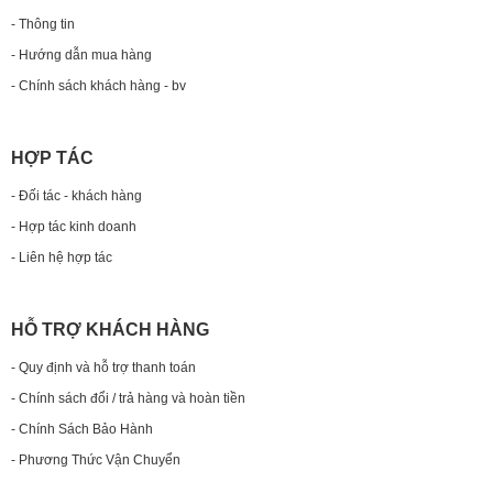
- Thông tin
- Hướng dẫn mua hàng
- Chính sách khách hàng - bv
HỢP TÁC
- Đối tác - khách hàng
- Hợp tác kinh doanh
- Liên hệ hợp tác
HỖ TRỢ KHÁCH HÀNG
- Quy định và hỗ trợ thanh toán
- Chính sách đổi / trả hàng và hoàn tiền
- Chính Sách Bảo Hành
- Phương Thức Vận Chuyển