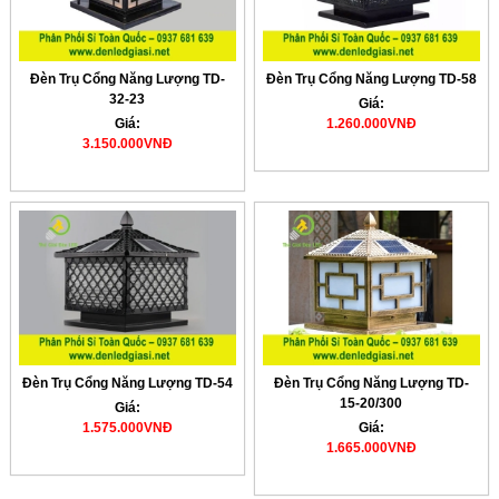
Đèn Trụ Cổng Năng Lượng TD-
Đèn Trụ Cổng Năng Lượng TD-58
32-23
Giá:
Giá:
1.260.000VNĐ
3.150.000VNĐ
Đèn Trụ Cổng Năng Lượng TD-54
Đèn Trụ Cổng Năng Lượng TD-
15-20/300
Giá:
1.575.000VNĐ
Giá:
1.665.000VNĐ