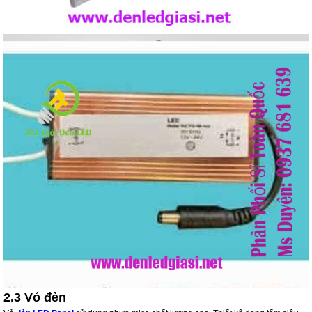
2.3 Vỏ đèn