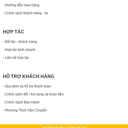
- Hướng dẫn mua hàng
- Chính sách khách hàng - bv
HỢP TÁC
- Đối tác - khách hàng
- Hợp tác kinh doanh
- Liên hệ hợp tác
HỖ TRỢ KHÁCH HÀNG
- Quy định và hỗ trợ thanh toán
- Chính sách đổi / trả hàng và hoàn tiền
- Chính Sách Bảo Hành
- Phương Thức Vận Chuyển