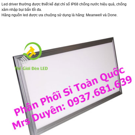
Led driver thường được thiết kế đạt chỉ số IP68 chống nước hiệu quả, chống
xâm nhập bụi bẩn tối đa.
Hãng nguồn led được ưa chuộng sử dụng là hãng: Meanwell và Done.