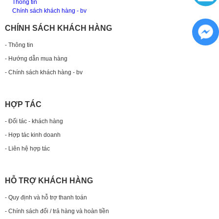
Thông tin
Chính sách khách hàng - bv
CHÍNH SÁCH KHÁCH HÀNG
- Thông tin
- Hướng dẫn mua hàng
- Chính sách khách hàng - bv
HỢP TÁC
- Đối tác - khách hàng
- Hợp tác kinh doanh
- Liên hệ hợp tác
HỖ TRỢ KHÁCH HÀNG
- Quy định và hỗ trợ thanh toán
- Chính sách đổi / trả hàng và hoàn tiền