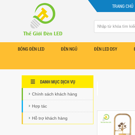
TRANG CHỦ
BÓNG ĐÈN LED
ĐÈN NGỦ
ĐÈN LED DSY
DANH MỤC DỊCH VỤ
Chính sách khách hàng
Hợp tác
Hỗ trợ khách hàng