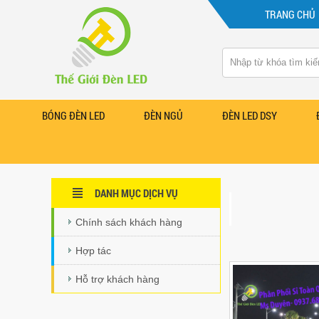
TRANG CHỦ
BÓNG ĐÈN LED
ĐÈN NGỦ
ĐÈN LED DSY
DANH MỤC DỊCH VỤ
Chính sách khách hàng
Hợp tác
Hỗ trợ khách hàng