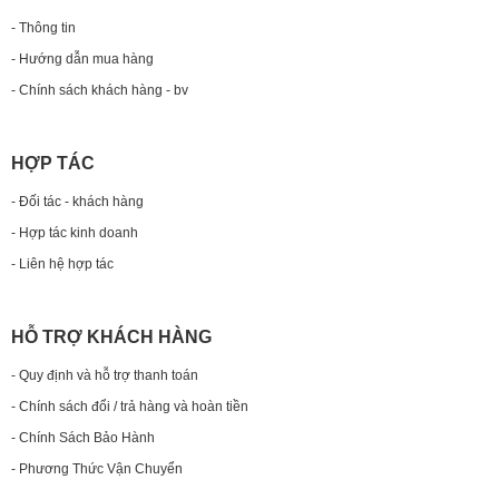
- Thông tin
- Hướng dẫn mua hàng
- Chính sách khách hàng - bv
HỢP TÁC
- Đối tác - khách hàng
- Hợp tác kinh doanh
- Liên hệ hợp tác
HỖ TRỢ KHÁCH HÀNG
- Quy định và hỗ trợ thanh toán
- Chính sách đổi / trả hàng và hoàn tiền
- Chính Sách Bảo Hành
- Phương Thức Vận Chuyển