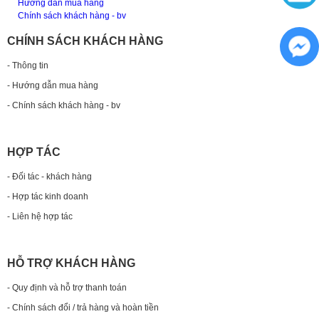
Hướng dẫn mua hàng
Chính sách khách hàng - bv
CHÍNH SÁCH KHÁCH HÀNG
- Thông tin
- Hướng dẫn mua hàng
- Chính sách khách hàng - bv
HỢP TÁC
- Đối tác - khách hàng
- Hợp tác kinh doanh
- Liên hệ hợp tác
HỖ TRỢ KHÁCH HÀNG
- Quy định và hỗ trợ thanh toán
- Chính sách đổi / trả hàng và hoàn tiền