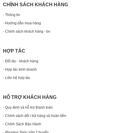
CHÍNH SÁCH KHÁCH HÀNG
- Thông tin
- Hướng dẫn mua hàng
- Chính sách khách hàng - bv
HỢP TÁC
- Đối tác - khách hàng
- Hợp tác kinh doanh
- Liên hệ hợp tác
HỖ TRỢ KHÁCH HÀNG
- Quy định và hỗ trợ thanh toán
- Chính sách đổi / trả hàng và hoàn tiền
- Chính Sách Bảo Hành
- Phương Thức Vận Chuyển