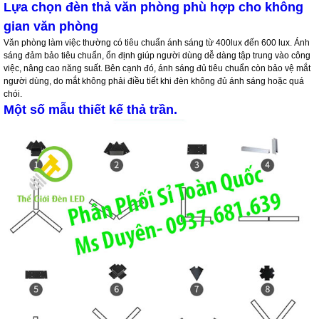
Lựa chọn đèn thả văn phòng phù hợp cho không
gian văn phòng
Văn phòng làm việc thường có tiêu chuẩn ánh sáng từ 400lux đến 600 lux. Ánh
sáng đảm bảo tiêu chuẩn, ổn định giúp người dùng dễ dàng tập trung vào công
việc, nâng cao năng suất. Bên cạnh đó, ánh sáng đủ tiêu chuẩn còn bảo vệ mắt
người dùng, do mắt không phải điều tiết khi đèn không đủ ánh sáng hoặc quá
chói.
Một số mẫu thiết kế thả trần.