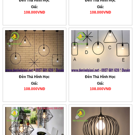
Đèn Thả Hình Học
Đèn Thả Hình Học
Giá:
Giá:
108.000VNĐ
108.000VNĐ
Đèn Thả Hình Học
Đèn Thả Hình Học
Giá:
Giá:
108.000VNĐ
108.000VNĐ