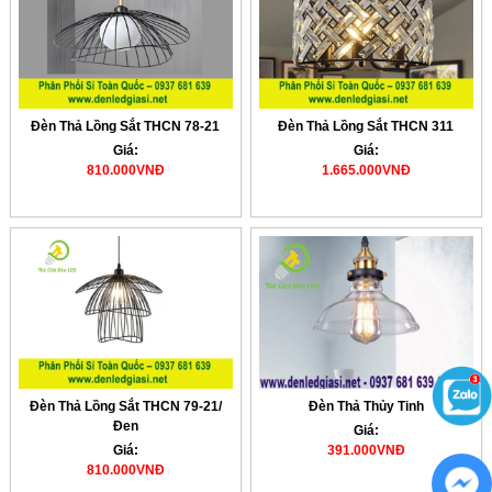
Đèn Thả Lồng Sắt THCN 78-21
Đèn Thả Lồng Sắt THCN 311
Giá:
Giá:
810.000VNĐ
1.665.000VNĐ
Đèn Thả Lồng Sắt THCN 79-21/
Đèn Thả Thủy Tinh
Đen
Giá:
Giá:
391.000VNĐ
810.000VNĐ