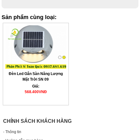
Sản phẩm cùng loại:
Đèn Led Gắn Sàn Năng Lượng
Mặt Trời SN 09
Giá:
568.400VNĐ
CHÍNH SÁCH KHÁCH HÀNG
- Thông tin