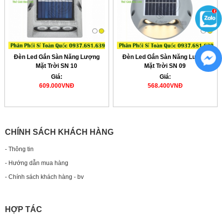
Đèn Led Gắn Sàn Năng Lượng
Đèn Led Gắn Sàn Năng Lượng
Mặt Trời SN 10
Mặt Trời SN 09
Giá:
Giá:
609.000VNĐ
568.400VNĐ
CHÍNH SÁCH KHÁCH HÀNG
- Thông tin
- Hướng dẫn mua hàng
- Chính sách khách hàng - bv
HỢP TÁC