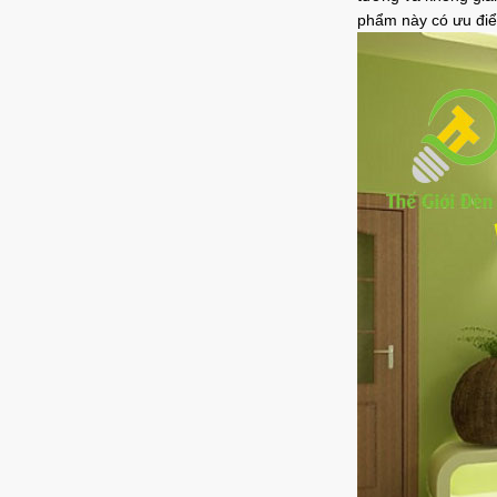
phẩm này có ưu điểm