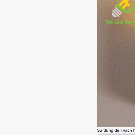
Sử dụng đèn vách h