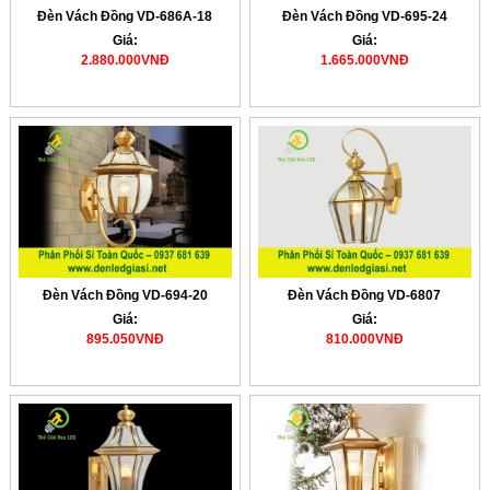
Đèn Vách Đồng VD-686A-18
Đèn Vách Đồng VD-695-24
Giá:
Giá:
2.880.000VNĐ
1.665.000VNĐ
Đèn Vách Đồng VD-694-20
Đèn Vách Đồng VD-6807
Giá:
Giá:
895.050VNĐ
810.000VNĐ