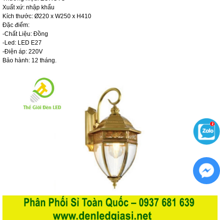
Xuất xứ: nhập khẩu
Kích thước: Ø220 x W250 x H410
Đặc điểm:
-Chất Liệu: Đồng
-Led: LED E27
-Điện áp: 220V
Bảo hành: 12 tháng.