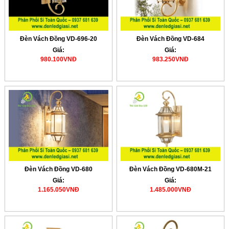
Đèn Vách Đồng VD-696-20
Đèn Vách Đồng VD-684
Giá:
Giá:
980.100VNĐ
983.250VNĐ
Đèn Vách Đồng VD-680
Đèn Vách Đồng VD-680M-21
Giá:
Giá:
1.165.050VNĐ
1.485.000VNĐ