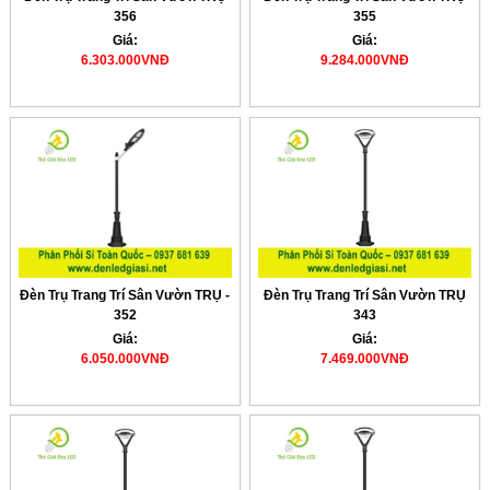
356
355
Giá:
Giá:
6.303.000VNĐ
9.284.000VNĐ
Đèn Trụ Trang Trí Sân Vườn TRỤ -
Đèn Trụ Trang Trí Sân Vườn TRỤ
352
343
Giá:
Giá:
6.050.000VNĐ
7.469.000VNĐ