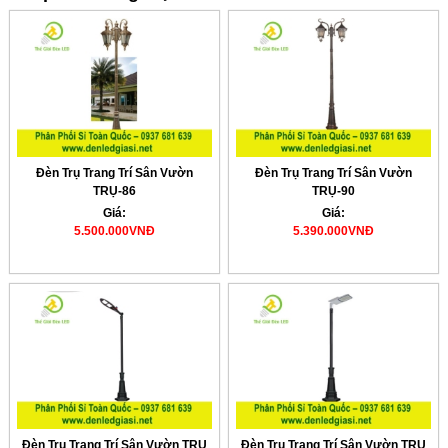
Đèn Trụ Trang Trí Sân Vườn
Đèn Trụ Trang Trí Sân Vườn
TRỤ-86
TRỤ-90
Giá:
Giá:
5.500.000VNĐ
5.390.000VNĐ
Đèn Trụ Trang Trí Sân Vườn TRỤ
Đèn Trụ Trang Trí Sân Vườn TRỤ