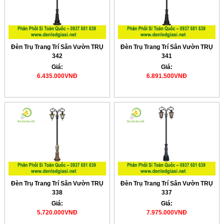
Đèn Trụ Trang Trí Sân Vườn TRỤ
Đèn Trụ Trang Trí Sân Vườn TRỤ
342
341
Giá:
Giá:
6.435.000VNĐ
6.891.500VNĐ
Đèn Trụ Trang Trí Sân Vườn TRỤ
Đèn Trụ Trang Trí Sân Vườn TRỤ
338
337
Giá:
Giá:
5.720.000VNĐ
7.975.000VNĐ