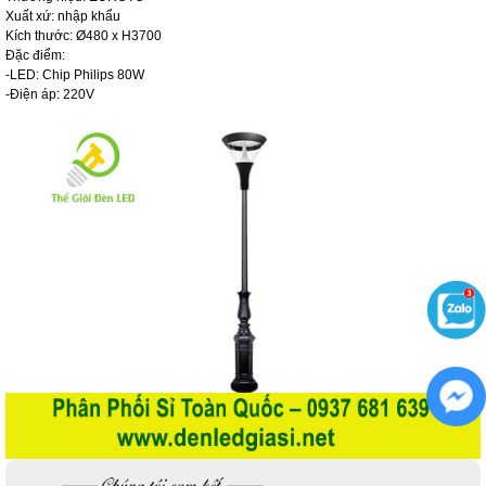
Xuất xứ: nhập khẩu
Kích thước: Ø480 x H3700
Đặc điểm:
-LED: Chip Philips 80W
-Điện áp: 220V