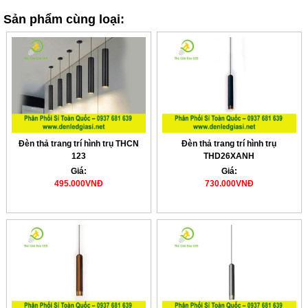
Sản phẩm cùng loại:
Đèn thả trang trí hình trụ THCN
Đèn thả trang trí hình trụ
123
THD26XANH
Giá:
Giá:
495.000VNĐ
730.000VNĐ