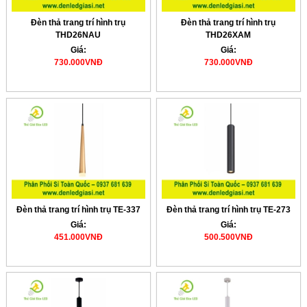
Đèn thả trang trí hình trụ
Đèn thả trang trí hình trụ
THD26NAU
THD26XAM
Giá:
Giá:
730.000VNĐ
730.000VNĐ
Đèn thả trang trí hình trụ TE-337
Đèn thả trang trí hình trụ TE-273
Giá:
Giá:
451.000VNĐ
500.500VNĐ