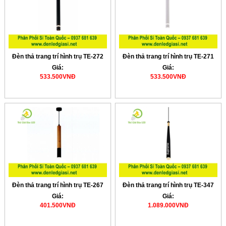
Đèn thả trang trí hình trụ TE-272
Đèn thả trang trí hình trụ TE-271
Giá:
Giá:
533.500VNĐ
533.500VNĐ
Đèn thả trang trí hình trụ TE-267
Đèn thả trang trí hình trụ TE-347
Giá:
Giá:
401.500VNĐ
1.089.000VNĐ