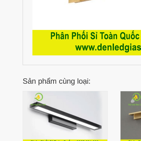
Sản phẩm cùng loại: