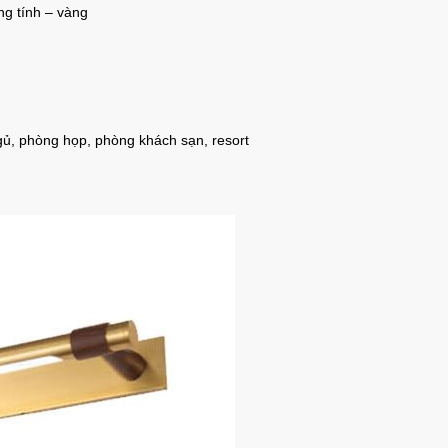
ng tính – vàng
ủ, phòng họp, phòng khách sạn, resort