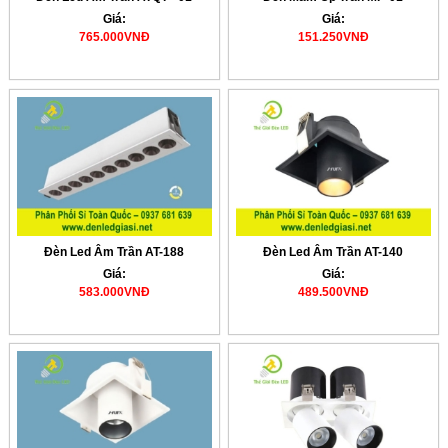
Giá:
Giá:
765.000VNĐ
151.250VNĐ
Đèn Led Âm Trần AT-188
Đèn Led Âm Trần AT-140
Giá:
Giá:
583.000VNĐ
489.500VNĐ