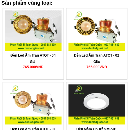
Sản phẩm cùng loại:
Đèn Led Âm Trần ATQT - 04
Đèn Led Âm Trần ATQT - 02
Giá:
Giá:
765.000VNĐ
765.000VNĐ
Đèn Led Âm Trần ATQT - 01
Đèn Mâm Ốp Trần MP-01