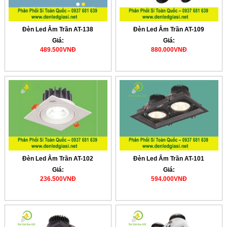
Đèn Led Âm Trần AT-138
Đèn Led Âm Trần AT-109
Giá:
Giá:
489.500VNĐ
880.000VNĐ
Đèn Led Âm Trần AT-102
Đèn Led Âm Trần AT-101
Giá:
Giá:
236.500VNĐ
594.000VNĐ