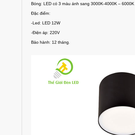
Bóng: LED có 3 màu ánh sang 3000K-4000K – 6000K
Đặc điểm:
-Led: LED 12W
-Điện áp: 220V
Bảo hành: 12 tháng.