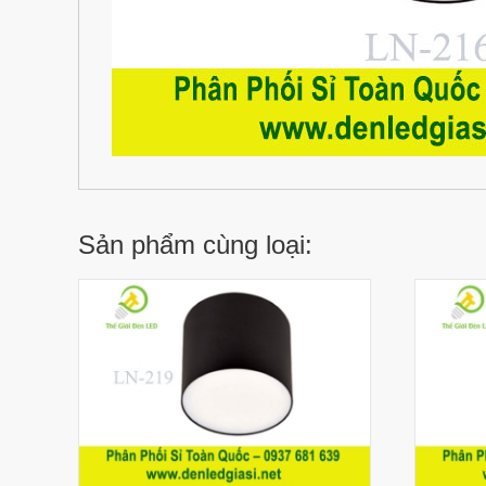
Sản phẩm cùng loại: