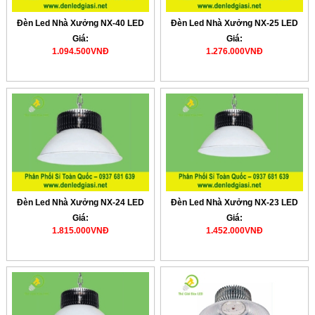
Đèn Led Nhà Xưởng NX-40 LED
Đèn Led Nhà Xưởng NX-25 LED
Giá:
Giá:
1.094.500VNĐ
1.276.000VNĐ
Đèn Led Nhà Xưởng NX-24 LED
Đèn Led Nhà Xưởng NX-23 LED
Giá:
Giá:
1.815.000VNĐ
1.452.000VNĐ