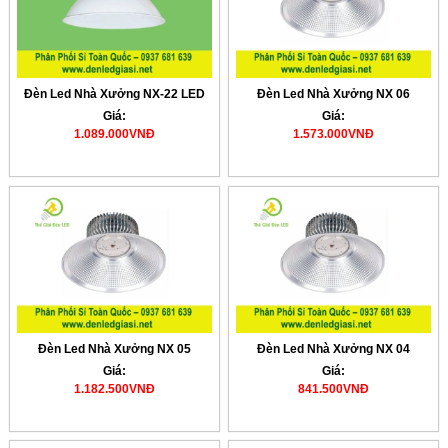
Đèn Led Nhà Xưởng NX-22 LED
Đèn Led Nhà Xưởng NX 06
Giá:
Giá:
1.089.000VNĐ
1.573.000VNĐ
Đèn Led Nhà Xưởng NX 05
Đèn Led Nhà Xưởng NX 04
Giá:
Giá:
1.182.500VNĐ
841.500VNĐ