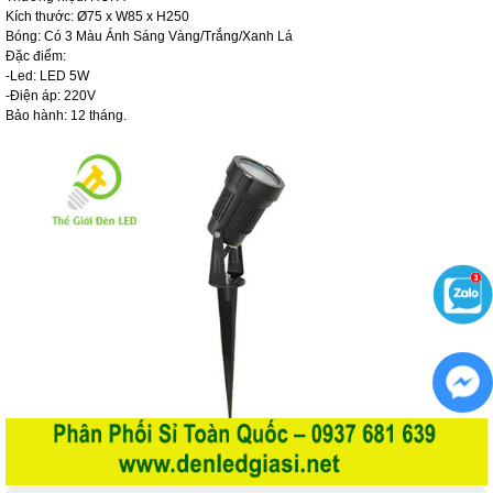
Kích thước: Ø75 x W85 x H250
Bóng: Có 3 Màu Ánh Sáng Vàng/Trắng/Xanh Lá
Đặc điểm:
-Led: LED 5W
-Điện áp: 220V
Bảo hành: 12 tháng.