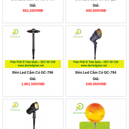
Giá:
Giá:
662.200VNĐ
440.000VNĐ
Đèn Led Cắm Cỏ GC-796
Đèn Led Cắm Cỏ GC-794
Giá:
Giá:
1.061.500VNĐ
549.450VNĐ