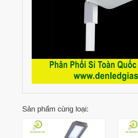
Sản phẩm cùng loại: