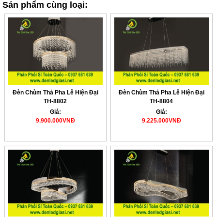
Sản phẩm cùng loại:
Đèn Chùm Thả Pha Lê Hiện Đại
Đèn Chùm Thả Pha Lê Hiện Đại
TH-8802
TH-8804
Giá:
Giá:
9.900.000VNĐ
9.225.000VNĐ