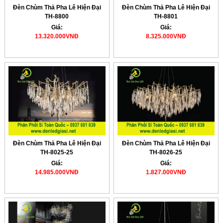
Đèn Chùm Thả Pha Lê Hiện Đại
Đèn Chùm Thả Pha Lê Hiện Đại
TH-8800
TH-8801
Giá:
Giá:
13.320.000VNĐ
8.325.000VNĐ
Đèn Chùm Thả Pha Lê Hiện Đại
Đèn Chùm Thả Pha Lê Hiện Đại
TH-8025-25
TH-8026-25
Giá:
Giá:
14.985.000VNĐ
1.827.000VNĐ