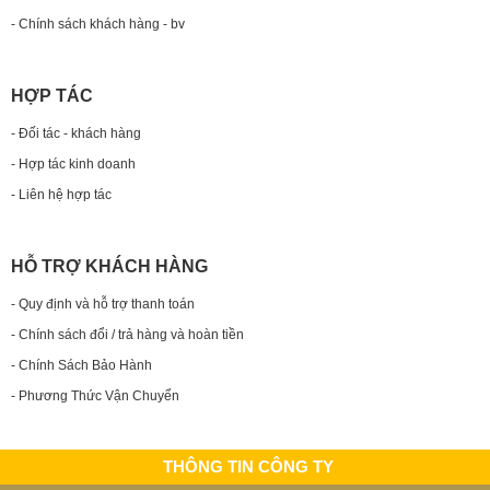
- Chính sách khách hàng - bv
HỢP TÁC
- Đối tác - khách hàng
- Hợp tác kinh doanh
- Liên hệ hợp tác
HỖ TRỢ KHÁCH HÀNG
- Quy định và hỗ trợ thanh toán
- Chính sách đổi / trả hàng và hoàn tiền
- Chính Sách Bảo Hành
- Phương Thức Vận Chuyển
THÔNG TIN CÔNG TY