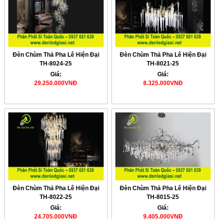
Đèn Chùm Thả Pha Lê Hiện Đại
Đèn Chùm Thả Pha Lê Hiện Đại
TH-8024-25
TH-8021-25
Giá:
Giá:
29.250.000VNĐ
8.325.000VNĐ
Đèn Chùm Thả Pha Lê Hiện Đại
Đèn Chùm Thả Pha Lê Hiện Đại
TH-8022-25
TH-8015-25
Giá:
Giá:
24.705.000VNĐ
9.405.000VNĐ