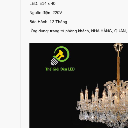
LED: E14 x 40
Nguồn điện: 220V
Bảo Hành: 12 Tháng
Ứng dụng: trang trí phòng khách, NHÀ HÀNG, QUÁN