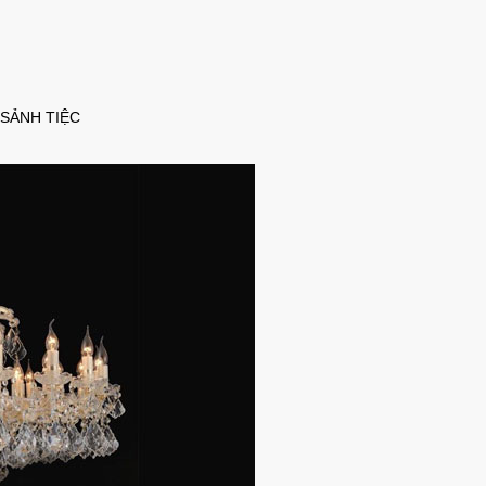
, SẢNH TIỆC