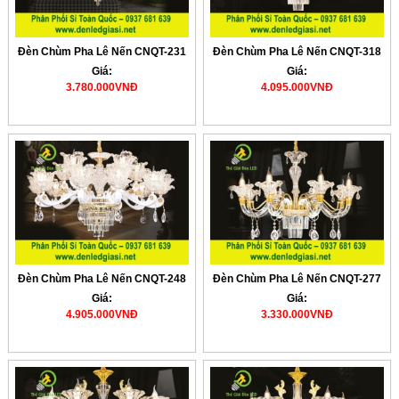
Đèn Chùm Pha Lê Nến CNQT-231
Đèn Chùm Pha Lê Nến CNQT-318
Giá:
Giá:
3.780.000VNĐ
4.095.000VNĐ
Đèn Chùm Pha Lê Nến CNQT-248
Đèn Chùm Pha Lê Nến CNQT-277
Giá:
Giá:
4.905.000VNĐ
3.330.000VNĐ