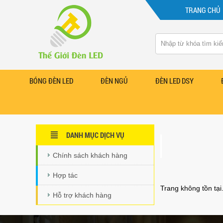
TRANG CHỦ
BÓNG ĐÈN LED
ĐÈN NGỦ
ĐÈN LED DSY
DANH MỤC DỊCH VỤ
Chính sách khách hàng
Hợp tác
Trang không tồn tại
Hỗ trợ khách hàng